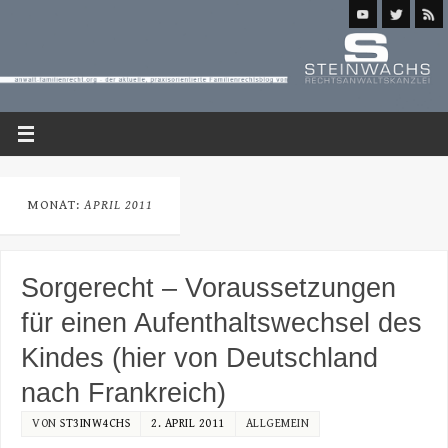
MONAT:
APRIL 2011
Sorgerecht – Voraussetzungen
für einen Aufenthaltswechsel des
Kindes (hier von Deutschland
nach Frankreich)
VON
ST3INW4CHS
2. APRIL 2011
ALLGEMEIN