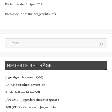
Karlsruhe, den 1. April 2011
Pressestelle des Bundesgerichtshofs
NEUESTE BEITRÄGE
Jugendgerichtsgesetz (JGG)
UN-Kinderrechtekonvention
Kindschaftsrecht im BGB
JArbSchG – Jugendarbeitsschutzgesetz
SGB (VIII) – Kinder- und Jugendhilfe