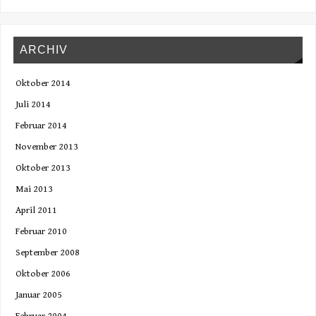
ARCHIV
Oktober 2014
Juli 2014
Februar 2014
November 2013
Oktober 2013
Mai 2013
April 2011
Februar 2010
September 2008
Oktober 2006
Januar 2005
Februar 2004