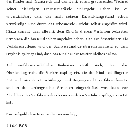
des Kindes nach Frankreich und damit mit einem gravierenden Wechsel
seiner bisherigen Lebensumstände einhergeht. Daher ist es
unverzichtbar, dass das nach seinem Entwicklungsstand schon
verständige Kind durch das erkennende Gericht selbst angehört wird.
Hinzu kommt, dass alle mit dem Kind in diesem Verfahren befassten
Personen, die das Kind selbst angehört haben, also der Amtsrichter, die
Verfahrenspfleger und der Sachverständige übereinstimmend zu dem
Ergebnis gelangt sind, dass das Kind bei der Mutter bleiben sollte.
Auf verfahrensrechtliche Bedenken stieß auch, dass das
Oberlandesgericht die Verfahrenspflegerin, die das Kind seit längerer
Zeit auch aus dem Beschulungs- und Umgangsrechtsverfahren kannte
und in das umfangreiche Verfahren eingearbeitet war, kurz vor
Abschluss des Verfahrens durch einen anderen Verfahrenspfleger ersetzt
hat.
Die maßgeblichen Normen lauten wie folgt:
§ 1671 BGB