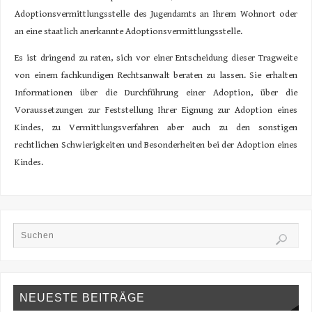
Adoptionsvermittlungsstelle des Jugendamts an Ihrem Wohnort oder
an eine staatlich anerkannte Adoptionsvermittlungsstelle.
Es ist dringend zu raten, sich vor einer Entscheidung dieser Tragweite
von einem fachkundigen Rechtsanwalt beraten zu lassen. Sie erhalten
Informationen über die Durchführung einer Adoption, über die
Voraussetzungen zur Feststellung Ihrer Eignung zur Adoption eines
Kindes, zu Vermittlungsverfahren aber auch zu den sonstigen
rechtlichen Schwierigkeiten und Besonderheiten bei der Adoption eines
Kindes.
NEUESTE BEITRÄGE