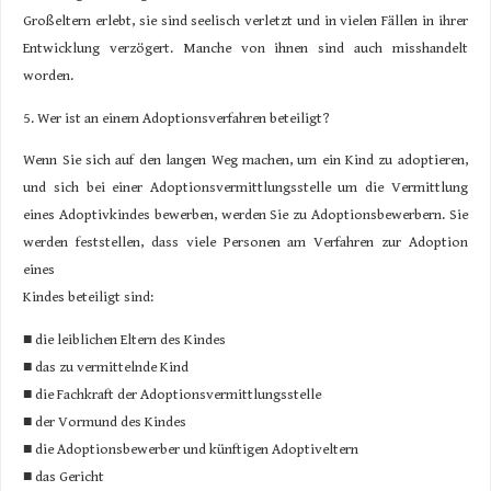
Großeltern erlebt, sie sind seelisch verletzt und in vielen Fällen in ihrer
Entwicklung verzögert. Manche von ihnen sind auch misshandelt
worden.
5. Wer ist an einem Adoptionsverfahren beteiligt?
Wenn Sie sich auf den langen Weg machen, um ein Kind zu adoptieren,
und sich bei einer Adoptionsvermittlungsstelle um die Vermittlung
eines Adoptivkindes bewerben, werden Sie zu Adoptionsbewerbern. Sie
werden feststellen, dass viele Personen am Verfahren zur Adoption
eines
Kindes beteiligt sind:
■ die leiblichen Eltern des Kindes
■ das zu vermittelnde Kind
■ die Fachkraft der Adoptionsvermittlungsstelle
■ der Vormund des Kindes
■ die Adoptionsbewerber und künftigen Adoptiveltern
■ das Gericht