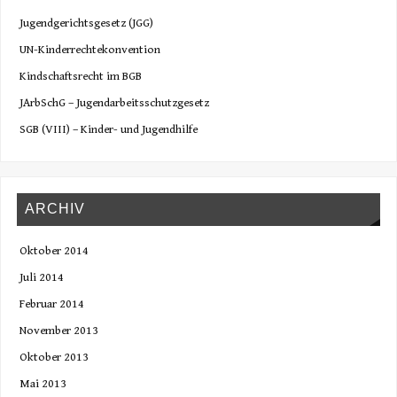
Jugendgerichtsgesetz (JGG)
UN-Kinderrechtekonvention
Kindschaftsrecht im BGB
JArbSchG – Jugendarbeitsschutzgesetz
SGB (VIII) – Kinder- und Jugendhilfe
ARCHIV
Oktober 2014
Juli 2014
Februar 2014
November 2013
Oktober 2013
Mai 2013