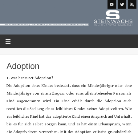
Adoption
1. Was bedeutet Adoption?
Die Adoption eines Kindes bedeutet, dass ein Minderjähriger oder eine
Minderjährige von einem Ehepaar oder einer alleinstehenden Person als
Kind angenommen wird. Ein Kind erhält durch die Adoption auch
rechtlich die Stellung eines leiblichen Kindes seiner Adoptiveltern. Wie
ein leibliches Kind hat das adoptierte Kind einen Anspruch auf Unterhalt,
bis es für sich selbst sorgen kann, und es hat einen Erbanspruch, wenn
die Adoptiveltern versterben. Mit der Adoption erlischt grundsätzlich