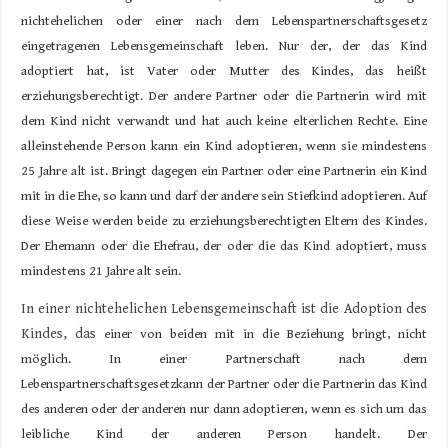
nichtehelichen oder einer nach dem Lebenspartnerschaftsgesetz
eingetragenen Lebensgemeinschaft leben. Nur der, der das Kind
adoptiert hat, ist Vater oder Mutter des Kindes, das heißt
erziehungsberechtigt. Der andere Partner oder die Partnerin wird mit
dem Kind nicht verwandt und hat auch keine elterlichen Rechte. Eine
alleinstehende Person kann ein Kind adoptieren, wenn sie mindestens
25 Jahre alt ist. Bringt dagegen ein Partner oder eine Partnerin ein Kind
mit in die Ehe, so kann und darf der andere sein Stiefkind adoptieren. Auf
diese Weise werden beide zu erziehungsberechtigten Eltern des Kindes.
Der Ehemann oder die Ehefrau, der oder die das Kind adoptiert, muss
mindestens 21 Jahre alt sein.
In einer nichtehelichen Lebensgemeinschaft ist die Adoption des
Kindes, das
einer von beiden mit in die Beziehung bringt, nicht
möglich. In einer Partnerschaft nach dem
Lebenspartnerschaftsgesetzkann der Partner oder die Partnerin das Kind
des anderen oder der anderen nur dann adoptieren, wenn es sich um das
leibliche Kind der anderen Person handelt. Der