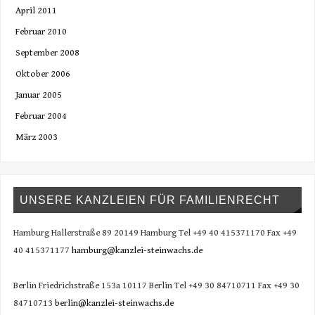
April 2011
Februar 2010
September 2008
Oktober 2006
Januar 2005
Februar 2004
März 2003
UNSERE KANZLEIEN FÜR FAMILIENRECHT
Hamburg Hallerstraße 89 20149 Hamburg Tel +49 40 415371170 Fax +49
40 415371177
hamburg@kanzlei-steinwachs.de
Berlin Friedrichstraße 153a 10117 Berlin Tel +49 30 84710711 Fax +49 30
84710713
berlin@kanzlei-steinwachs.de