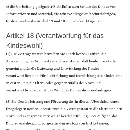
e) die Erarbeitung geeigneter Richtlinien zum Schutz des Kindes vor
Informationen und Material, die sein Wohlergehen beeinträchtigen,
fördern, wobei die Artikel 13 und 18 zu berücksichtigen sind.
Artikel 18 (Verantwortung für das
Kindeswohl)
(1) Die Vertragsstaaten bemühen sich nach besten Kräften, die
Anerkennung des Grundsatzes sicherzustellen, daß beide Elternteile
gemeinsam für die Erziehung und Entwicklung des Kindes
verantwortlich sind. Für die Erziehung und Entwicklung des Kindes sind
in erster Linie die Eltern oder gegebenenfalls der Vormund
verantwortlich. Dabei ist das Wohl des Kindes ihr Grundanliegen.
(2) Zur Gewährleistung und Förderung der in diesem Übereinkommen
festgelegten Rechte unterstützen die Vertragsstaaten die Eltern und den
Vormund in angemessener Weise bei der Erfüllung ihrer Aufgabe, das
Kind zu erziehen, und sorgen für den Ausbau von Institutionen,