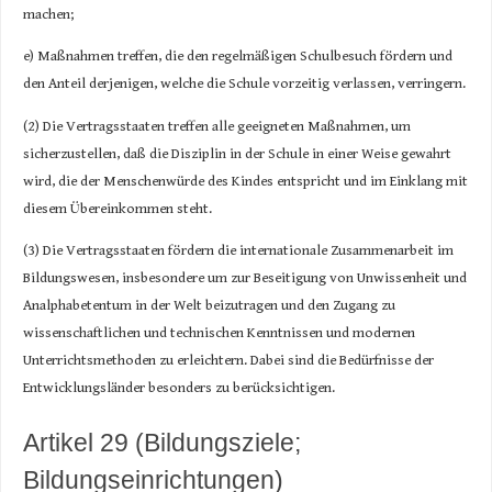
machen;
e) Maßnahmen treffen, die den regelmäßigen Schulbesuch fördern und
den Anteil derjenigen, welche die Schule vorzeitig verlassen, verringern.
(2) Die Vertragsstaaten treffen alle geeigneten Maßnahmen, um
sicherzustellen, daß die Disziplin in der Schule in einer Weise gewahrt
wird, die der Menschenwürde des Kindes entspricht und im Einklang mit
diesem Übereinkommen steht.
(3) Die Vertragsstaaten fördern die internationale Zusammenarbeit im
Bildungswesen, insbesondere um zur Beseitigung von Unwissenheit und
Analphabetentum in der Welt beizutragen und den Zugang zu
wissenschaftlichen und technischen Kenntnissen und modernen
Unterrichtsmethoden zu erleichtern. Dabei sind die Bedürfnisse der
Entwicklungsländer besonders zu berücksichtigen.
Artikel 29 (Bildungsziele;
Bildungseinrichtungen)