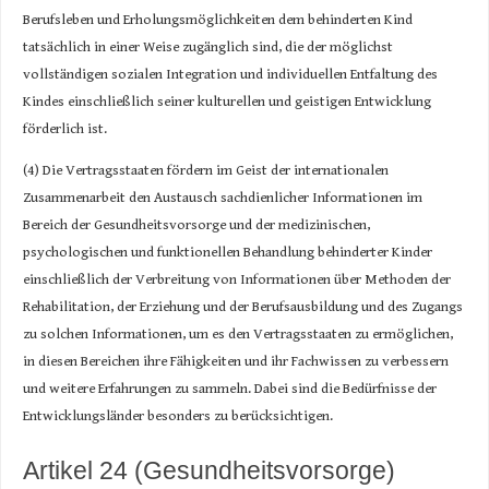
Berufsleben und Erholungsmöglichkeiten dem behinderten Kind
tatsächlich in einer Weise zugänglich sind, die der möglichst
vollständigen sozialen Integration und individuellen Entfaltung des
Kindes einschließlich seiner kulturellen und geistigen Entwicklung
förderlich ist.
(4) Die Vertragsstaaten fördern im Geist der internationalen
Zusammenarbeit den Austausch sachdienlicher Informationen im
Bereich der Gesundheitsvorsorge und der medizinischen,
psychologischen und funktionellen Behandlung behinderter Kinder
einschließlich der Verbreitung von Informationen über Methoden der
Rehabilitation, der Erziehung und der Berufsausbildung und des Zugangs
zu solchen Informationen, um es den Vertragsstaaten zu ermöglichen,
in diesen Bereichen ihre Fähigkeiten und ihr Fachwissen zu verbessern
und weitere Erfahrungen zu sammeln. Dabei sind die Bedürfnisse der
Entwicklungsländer besonders zu berücksichtigen.
Artikel 24 (Gesundheitsvorsorge)