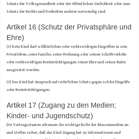
Schutz der Volksgesundheit oder der öffentlichen Sinlichkeit oder zum
Schutz der Rechte und Freiheiten anderer notwendig sind.
Artikel 16 (Schutz der Privatsphäre und
Ehre)
(1) Kein Kind darf willkürlichen oder rechtswidrigen Eingriffen in sein
Privatleben, seine Familie, seine Wohnung oder seinen Schriftverkehr
oder rechtswidrigen Beeinträchtigungen seiner Ehre und seines Rufes
ausgesetzt werden.
(2) Das Kind hat Anspruch auf rechtlichen Schutz gegen solche Eingriffe
oder Beeinträchtigungen.
Artikel 17 (Zugang zu den Medien;
Kinder- und Jugendschutz)
Die Vertragsstaaten erkennen die wichtige Rolle der Massenmedien an
und stellen sicher, daß das Kind Zugang hat zu Informationen und