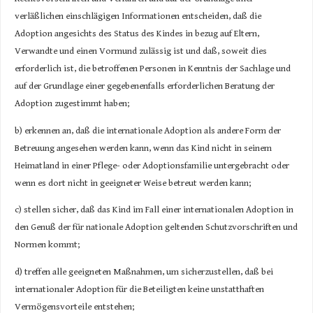
verläßlichen einschlägigen Informationen entscheiden, daß die
Adoption angesichts des Status des Kindes in bezug auf Eltern,
Verwandte und einen Vormund zulässig ist und daß, soweit dies
erforderlich ist, die betroffenen Personen in Kenntnis der Sachlage und
auf der Grundlage einer gegebenenfalls erforderlichen Beratung der
Adoption zugestimmt haben;
b) erkennen an, daß die internationale Adoption als andere Form der
Betreuung angesehen werden kann, wenn das Kind nicht in seinem
Heimatland in einer Pflege- oder Adoptionsfamilie untergebracht oder
wenn es dort nicht in geeigneter Weise betreut werden kann;
c) stellen sicher, daß das Kind im Fall einer internationalen Adoption in
den Genuß der für nationale Adoption geltenden Schutzvorschriften und
Normen kommt;
d) treffen alle geeigneten Maßnahmen, um sicherzustellen, daß bei
internationaler Adoption für die Beteiligten keine unstatthaften
Vermögensvorteile entstehen;