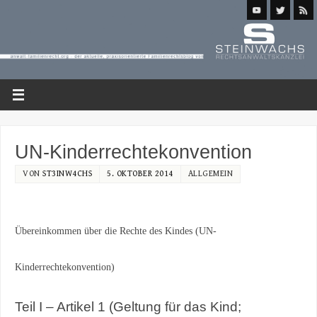
UN-Kinderrechtekonvention
VON
ST3INW4CHS
5. OKTOBER 2014
ALLGEMEIN
Übereinkommen über die Rechte des Kindes (UN-
Kinderrechtekonvention)
Teil I – Artikel 1 (Geltung für das Kind;