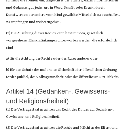
schließt die Freiheit ein, ungeachtet der Staatsgrenzen Informationen
und Gedankengut jeder Art in Wort, Schrift oder Druck, durch
Kunstwerke oder andere vom Kind gewählte Mittel sich zu beschaffen,
zu empfangen und weiterzugeben.
(2) Die Ausübung dieses Rechts kann bestimmten, gesetzlich
vorgesehenen Einschränkungen unterworfen werden, die erforderlich
sind
a) für die Achtung der Rechte oder des Rufes anderer oder
b) für den Schutz der nationalen Sicherheit, der öffentlichen Ordnung
(ordre public), der Volksgesundheit oder der öffentlichen Sittlichkeit.
Artikel 14 (Gedanken-, Gewissens-
und Religionsfreiheit)
(1) Die Vertragsstaaten achten das Recht des Kindes auf Gedanken-,
Gewissens- und Religionsfreiheit.
(2) Die Vertragsstaaten achten die Rechte und Pflichten der Eltern und