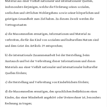
Material aus einer Vielfalt nationaler und internationaler Quellen,
insbesondere derjenigen, welche die Förderung seines sozialen,
seelischen und sittlichen Wohlergehens sowie seiner körperlichen und
geistigen Gesundheit zum Ziel haben. Zu diesem Zweck werden die
Vertragsstaaten
a) die Massenmedien ermutigen, Informationen und Material zu
verbreiten, die für das Kind von sozialem und kulturellem Nutzen sind
und dem Geist des Artikels 29 entsprechen;
b) die internationale Zusammenarbeit bei der Herstellung, beim
Austausch und bei der Verbreitung dieser Informationen und dieses
Materials aus einer Vielfalt nationaler und internationaler kultureller
Quellen fördern;
c) die Herstellung und Verbreitung von Kinderbüchern fördern;
d) die Massenmedien ermutigen, den sprachlichen Bedürfnissen eines
Kindes, das einer Minderheit angehört oder Ureinwohner ist, besonders
Rechnung zu tragen;