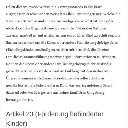
(2) Zu diesem Zweck wirken die Vertragsstaaten in der ihnen
angemessen erscheinenden Weise bei allen Bemühungen mit, welche die
Vereinten Nationen und andere zuständige zwischenstaatliche oder
nichtstaatliche Organisationen, die mit den Vereinten Nationen
zusammenarbeiten, unternehmen, um ein solches Kind zu schützen, um
ihm zu helfen und um die Eltern oder andere Familienangehörige eines
Flüchtlingskindes ausfindig zu machen mit dem Ziel, die für eine
Familienzusammenführung notwendigen Informationen zu erlangen.
Können die Eltern oder andere Familienangehörige nicht ausfindig
gemacht werden, so ist dem Kind im Einklang mit den in diesem
Übereinkommen enthaltenen Grundsätzen derselbe Schutz zu
gewährleisten wie jedem anderen Kind, das aus irgendeinem Grund
dauernd oder vorübergehend aus seiner familiären Umgebung
herausgelöst ist.
Artikel 23 (Förderung behinderter
Kinder)