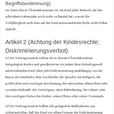
Begriffsbestimmung)
Im Sinne dieses Übereinkommens ist ein Kind jeder Mensch, der das
achtzehnte Lebensjahr noch nicht vollendet hat, soweit die
Volljährigkeit nach dem auf das Kind anzuwendenden Recht nicht früher
eintritt.
Artikel 2 (Achtung der Kindesrechte;
Diskriminierungsverbot)
(1) Die Vertragsstaaten achten die in diesem Übereinkommen
festgelegten Rechte und gewähreisten sie jedem ihrer Hoheitsgewalt
unterstehenden Kind ohne jede Diskriminierung unabhängig von der
Rasse, der Hautfarbe, dem Geschlecht, der Sprache, der Religion, der
politischen und sonstigen Anschauung, der nationalen, ethnischen oder
sozialen Herkunft, des Vermögens, einer Behinderung, der Geburt oder
des sonstigen Status des Kindes, seiner Eltern oder seines Vormunds.
(2) Die Vertragsstaaten treffen alle geeigneten Maßnahmen, um
sicherzustellen, daß das Kind vor allem Formen der Diskriminierung