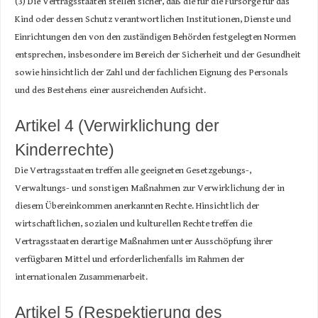
(3) Die Vertragsstaaten stellen sicher, daß die für die Fürsorge für das
Kind oder dessen Schutz verantwortlichen Institutionen, Dienste und
Einrichtungen den von den zuständigen Behörden festgelegten Normen
entsprechen, insbesondere im Bereich der Sicherheit und der Gesundheit
sowie hinsichtlich der Zahl und der fachlichen Eignung des Personals
und des Bestehens einer ausreichenden Aufsicht.
Artikel 4 (Verwirklichung der
Kinderrechte)
Die Vertragsstaaten treffen alle geeigneten Gesetzgebungs-,
Verwaltungs- und sonstigen Maßnahmen zur Verwirklichung der in
diesem Übereinkommen anerkannten Rechte. Hinsichtlich der
wirtschaftlichen, sozialen und kulturellen Rechte treffen die
Vertragsstaaten derartige Maßnahmen unter Ausschöpfung ihrer
verfügbaren Mittel und erforderlichenfalls im Rahmen der
internationalen Zusammenarbeit.
Artikel 5 (Respektierung des