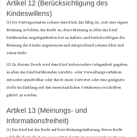
Artikel 12 (Berücksichtigung des
Kindeswillens)
(1) Die Vertragsstaaten sichern dem Kind, das fähig ist, sich eine eigene
Meinung zu bilden, das Recht zu, diese Meinung in allen das Kind
berührenden Angelegenheiten frei zu äußern, und berücksichtigen die
Meinung des Kindes angemessen und entsprechend seinem Alter und
seiner Reife.
(2) Zu diesem Zweck wird dem Kind insbesondere Gelegenheit gegeben,
in allen das Kind berührenden Gerichts- oder Verwaltungsverfahren
entweder unmittelbar oder durch einen Vertreter oder eine geeignete
Stelle im Einklang mit den innerstaatlichen Verfahrensvorschriften
gehört zu werden.
Artikel 13 (Meinungs- und
Informationsfreiheit)
(1) Das Kind hat das Recht auf freie Meinungsäußerung; dieses Recht