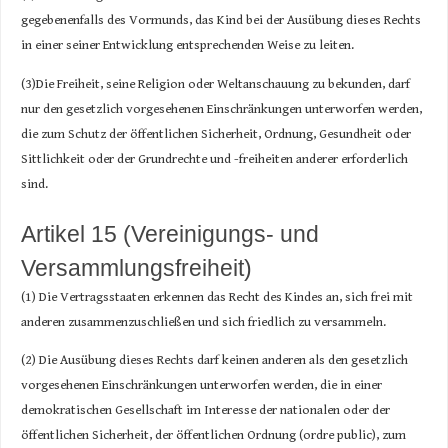
gegebenenfalls des Vormunds, das Kind bei der Ausübung dieses Rechts
in einer seiner Entwicklung entsprechenden Weise zu leiten.
(3)Die Freiheit, seine Religion oder Weltanschauung zu bekunden, darf
nur den gesetzlich vorgesehenen Einschränkungen unterworfen werden,
die zum Schutz der öffentlichen Sicherheit, Ordnung, Gesundheit oder
Sittlichkeit oder der Grundrechte und -freiheiten anderer erforderlich
sind.
Artikel 15 (Vereinigungs- und
Versammlungsfreiheit)
(1) Die Vertragsstaaten erkennen das Recht des Kindes an, sich frei mit
anderen zusammenzuschließen und sich friedlich zu versammeln.
(2) Die Ausübung dieses Rechts darf keinen anderen als den gesetzlich
vorgesehenen Einschränkungen unterworfen werden, die in einer
demokratischen Gesellschaft im Interesse der nationalen oder der
öffentlichen Sicherheit, der öffentlichen Ordnung (ordre public), zum