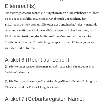
Elternrechts)
Die Vertragsstaaten achten die Aufgaben, Rechte und Pflichten der Eltern
oder gegebenenfalls, soweit nach Ortsbrauch vorgesehen, der
Mitglieder der weiteren Familie oder der Gemeinschaft, des Vormunds
oder anderer für das Kind gesetzlich verantwortlicher Personen, das
Kind bei der Ausübung der in diesem Übereinkommen anerkannten
Rechte in einer seiner Entwicklung entsprechenden Weise angemessen
zu leiten und zu führen.
Artikel 6 (Recht auf Leben)
(1) Die Vertragsstaaten erkennen an, daß jedes Kind ein angeborenes
Recht auf Leben hat.
(2) Die Vertragsstaaten gewährleisten in größtmöglichem Umfang das
Überleben und die Entwicklung des Kindes.
Artikel 7 (Geburtsregister, Name,