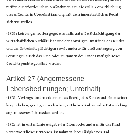
treffen die erforderlichen Maßnahmen, um die volle Verwirklichung
dieses Rechts in Übereinstimmung mit dem innerstaatlichen Recht
sicherzustellen.
(2) Die Leistungen sollen gegebenenfalls unter Berücksichtigung der
wirtschaftlichen Verhältnisse und der sonstigen Umstände des Kindes
und der Unterhaltspflichtigen sowie anderer für die Beantragung von
Leistungen durch das Kind oder im Namen des Kindes maßgeblicher
Gesichtspunkte gewährt werden.
Artikel 27 (Angemessene
Lebensbedinungen; Unterhalt)
(1) Die Vertragsstaaten erkennen das Recht jedes Kindes auf einen seiner
körperlichen, geistigen, seelischen, sittlichen und sozialen Entwicklung
angemessenen Lebensstandard an.
(2) Es ist in erster Linie Aufgabe der Eltern oder anderer für das Kind
verantwortlicher Personen, im Rahmen ihrer Fähigkeiten und