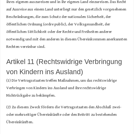
ihres eigenen auszureisen und in ihr eigenes Land einzureisen. Das Recht
auf Ausreise aus einem Land unterliegt nur den gesetzlich vorgesehenen
Beschränkungen, die zum Schutz der nationalen Sicherheit, der
öffentlichen Ordnung (ordre public), der Volksgesundheit, der
öffentlichen Sittlichkeit oder der Rechte und Freiheiten anderer
notwendig und mit den anderen in diesem Übereinkommen anerkannten
Rechten vereinbar sind.
Artikel 11 (Rechtswidrige Verbringung
von Kindern ins Ausland)
(1) Die Vertragsstaaten treffen Maßnahmen, um das rechtswidrige
Verbringen von Kindern ins Ausland und ihre rechtswidrige
Nichtrückgabe zu bekämpfen.
(2) Zu diesem Zweck fördern die Vertragsstaaten den Abschluß zwei-
oder mehrseitiger Übereinkünfte oder den Beitritt zu bestehenden
Übereinkünften.