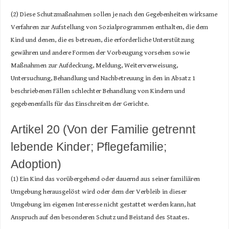
(2) Diese Schutzmaßnahmen sollen je nach den Gegebenheiten wirksame
Verfahren zur Aufstellung von Sozialprogrammen enthalten, die dem
Kind und denen, die es betreuen, die erforderliche Unterstützung
gewähren und andere Formen der Vorbeugung vorsehen sowie
Maßnahmen zur Aufdeckung, Meldung, Weiterverweisung,
Untersuchung, Behandlung und Nachbetreuung in den in Absatz 1
beschriebenen Fällen schlechter Behandlung von Kindern und
gegebenenfalls für das Einschreiten der Gerichte.
Artikel 20 (Von der Familie getrennt
lebende Kinder; Pflegefamilie;
Adoption)
(1) Ein Kind das vorübergehend oder dauernd aus seiner familiären
Umgebung herausgelöst wird oder dem der Verbleib in dieser
Umgebung im eigenen Interesse nicht gestattet werden kann, hat
Anspruch auf den besonderen Schutz und Beistand des Staates.