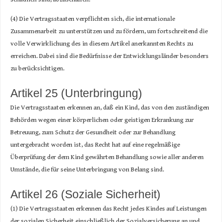
(4) Die Vertragsstaaten verpflichten sich, die internationale
Zusammenarbeit zu unterstützen und zu fördern, um fortschreitend die
volle Verwirklichung des in diesem Artikel anerkannten Rechts zu
erreichen. Dabei sind die Bedürfnisse der Entwicklungsländer besonders
zu berücksichtigen.
Artikel 25 (Unterbringung)
Die Vertragsstaaten erkennen an, daß ein Kind, das von den zuständigen
Behörden wegen einer körperlichen oder geistigen Erkrankung zur
Betreuung, zum Schutz der Gesundheit oder zur Behandlung
untergebracht worden ist, das Recht hat auf eine regelmäßige
Überprüfung der dem Kind gewährten Behandlung sowie aller anderen
Umstände, die für seine Unterbringung von Belang sind.
Artikel 26 (Soziale Sicherheit)
(1) Die Vertragsstaaten erkennen das Recht jedes Kindes auf Leistungen
der sozialen Sicherheit einschließlich der Sozialversicherung an und