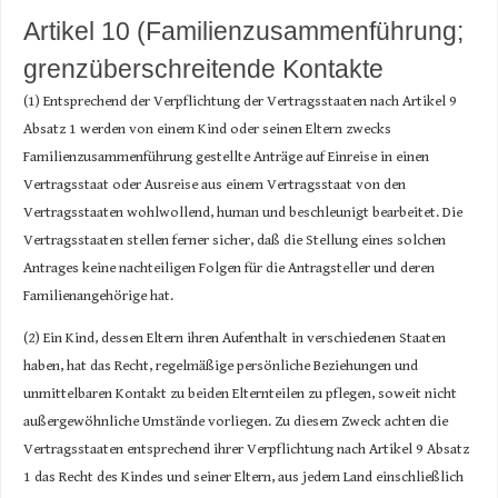
Artikel 10 (Familienzusammenführung;
grenzüberschreitende Kontakte
(1) Entsprechend der Verpflichtung der Vertragsstaaten nach Artikel 9
Absatz 1 werden von einem Kind oder seinen Eltern zwecks
Familienzusammenführung gestellte Anträge auf Einreise in einen
Vertragsstaat oder Ausreise aus einem Vertragsstaat von den
Vertragsstaaten wohlwollend, human und beschleunigt bearbeitet. Die
Vertragsstaaten stellen ferner sicher, daß die Stellung eines solchen
Antrages keine nachteiligen Folgen für die Antragsteller und deren
Familienangehörige hat.
(2) Ein Kind, dessen Eltern ihren Aufenthalt in verschiedenen Staaten
haben, hat das Recht, regelmäßige persönliche Beziehungen und
unmittelbaren Kontakt zu beiden Elternteilen zu pflegen, soweit nicht
außergewöhnliche Umstände vorliegen. Zu diesem Zweck achten die
Vertragsstaaten entsprechend ihrer Verpflichtung nach Artikel 9 Absatz
1 das Recht des Kindes und seiner Eltern, aus jedem Land einschließlich