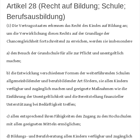
Artikel 28 (Recht auf Bildung; Schule;
Berufsausbildung)
(1) Die Vertragsstaaten erkennen das Recht des Kindes auf Bildung an;
um die Verwirklichung dieses Rechts auf der Grundlage der
Chancengleichheit fortschreitend zu erreichen, werden sie insbesondere
a) den Besuch der Grundschule für alle zur Pflicht und unentgeltlich
machen;
b) die Entwicklung verschiedener Formen der weiterführenden Schulen
allgemeinbildender und berufsbildender Art fördern, sie allen Kindern
verfügbar und zugänglich machen und geeignete Maßnahmen wie die
Einführung der Unentgeltlichkeit und die Bereitstellung finanzieller
Unterstützung bei Bedürftigkeit treffen;
c) allen entsprechend ihren Fähigkeiten den Zugang zu den Hochschulen
mit allen geeigneten Mitteln ermöglichen;
d) Bildungs- und Berufsberatung allen Kindern verfügbar und zugänglich