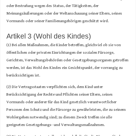
oder Bestrafung wegen des Status, der Tätigkeiten, der
Meinungsäußerungen oder der Weltanschauung seiner Eltern, seines
Vormunds oder seiner Familienangehörigen geschützt wird.
Artikel 3 (Wohl des Kindes)
(1) Bei allen Maßnahmen, die Kinder betreffen, gleichviel ob sie von
öffentlichen oder privaten Einrichtungen der sozialen Fürsorge,
Gerichten, Verwaltungsbehörden oder Gesetzgebungsorganen getroffen
werden, ist das Wohl des Kindes ein Gesichtspunkt, der vorrangig zu
berücksichtigen ist.
(2) Die Vertragsstaaten verpflichten sich, dem Kind unter
Berücksichtigung der Rechte und Pflichten seiner Eltern, seines
Vormunds oder anderer für das Kind gesetzlich verantwortlicher
Personen den Schutz und die Fürsorge zu gewährleisten, die zu seinem
Wohlergehen notwendig sind; zu diesem Zweck treffen sie alle
geeigneten Gesetzgebungs- und Verwaltungsmaßnahmen.